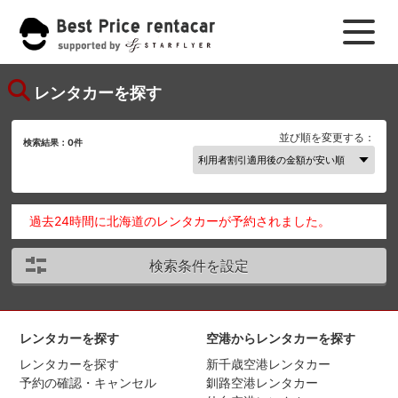
レンタカーを探す
並び順を変更する：
検索結果：
0
件
過去24時間に北海道のレンタカーが予約されました。
検索条件を設定
レンタカーを探す
空港からレンタカーを探す
レンタカーを探す
新千歳空港レンタカー
予約の確認・キャンセル
釧路空港レンタカー