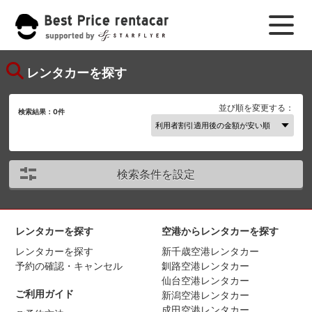
レンタカーを探す
並び順を変更する：
検索結果：
0
件
検索条件を設定
レンタカーを探す
空港からレンタカーを探す
レンタカーを探す
新千歳空港レンタカー
予約の確認・キャンセル
釧路空港レンタカー
仙台空港レンタカー
ご利用ガイド
新潟空港レンタカー
成田空港レンタカー