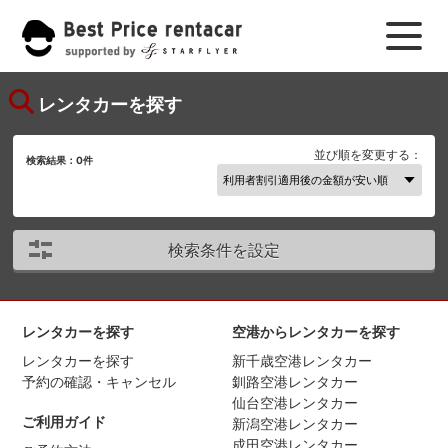
レンタカーを探す
並び順を変更する：
検索結果：
0
件
検索条件を設定
レンタカーを探す
空港からレンタカーを探す
レンタカーを探す
新千歳空港レンタカー
予約の確認・キャンセル
釧路空港レンタカー
仙台空港レンタカー
ご利用ガイド
新潟空港レンタカー
成田空港レンタカー