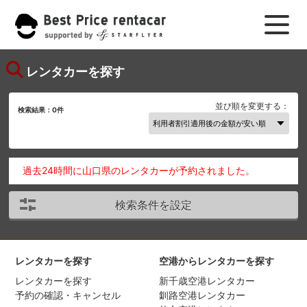
レンタカーを探す
並び順を変更する：
検索結果：
0
件
過去24時間に山口県のレンタカーが予約されました。
検索条件を設定
レンタカーを探す
空港からレンタカーを探す
レンタカーを探す
新千歳空港レンタカー
予約の確認・キャンセル
釧路空港レンタカー