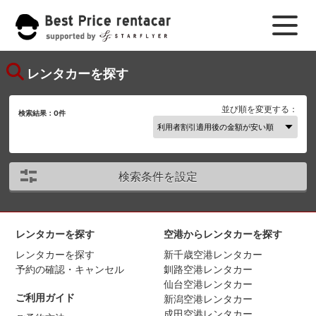
レンタカーを探す
並び順を変更する：
検索結果：
0
件
検索条件を設定
レンタカーを探す
空港からレンタカーを探す
レンタカーを探す
新千歳空港レンタカー
予約の確認・キャンセル
釧路空港レンタカー
仙台空港レンタカー
ご利用ガイド
新潟空港レンタカー
成田空港レンタカー