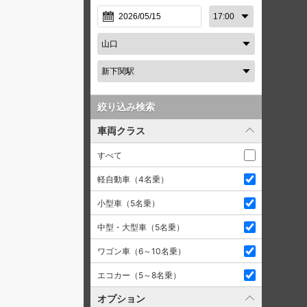
絞り込み検索
車両クラス
すべて
軽自動車（4名乗）
小型車（5名乗）
中型・大型車（5名乗）
ワゴン車（6～10名乗）
エコカー（5～8名乗）
オプション