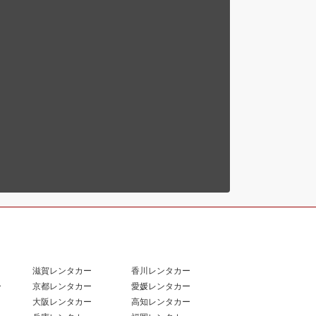
滋賀レンタカー
香川レンタカー
ー
京都レンタカー
愛媛レンタカー
大阪レンタカー
高知レンタカー