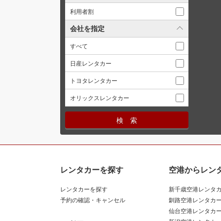
利用者割
会社を指定
すべて
日産レンタカー
トヨタレンタカー
オリックスレンタカー
レンタカーを探す
空港からレン
レンタカーを探す
新千歳空港レンタ
予約の確認・キャンセル
釧路空港レンタカ
仙台空港レンタカ