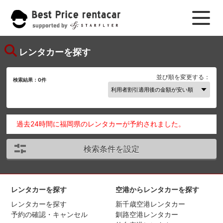
レンタカーを探す
並び順を変更する：
検索結果：
0
件
過去24時間に福岡県のレンタカーが予約されました。
検索条件を設定
レンタカーを探す
空港からレンタカーを探す
レンタカーを探す
新千歳空港レンタカー
予約の確認・キャンセル
釧路空港レンタカー