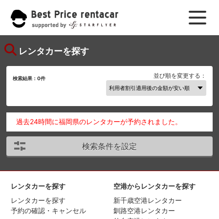
レンタカーを探す
並び順を変更する：
検索結果：
0
件
過去24時間に福岡県のレンタカーが予約されました。
検索条件を設定
レンタカーを探す
空港からレンタカーを探す
レンタカーを探す
新千歳空港レンタカー
予約の確認・キャンセル
釧路空港レンタカー