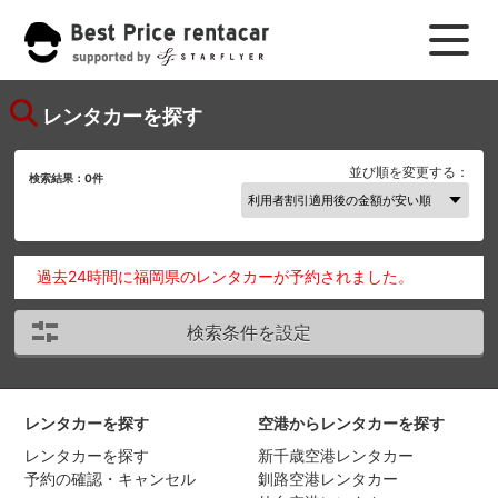
レンタカーを探す
並び順を変更する：
検索結果：
0
件
過去24時間に福岡県のレンタカーが予約されました。
検索条件を設定
レンタカーを探す
空港からレンタカーを探す
レンタカーを探す
新千歳空港レンタカー
予約の確認・キャンセル
釧路空港レンタカー