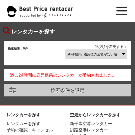
レンタカーを探す
並び順を変更する：
検索結果：
0
件
過去24時間に鹿児島県のレンタカーが予約されました。
検索条件を設定
レンタカーを探す
空港からレンタカーを探す
レンタカーを探す
新千歳空港レンタカー
予約の確認・キャンセル
釧路空港レンタカー