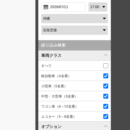
絞り込み検索
車両クラス
すべて
軽自動車（4名乗）
小型車（5名乗）
中型・大型車（5名乗）
ワゴン車（6～10名乗）
エコカー（5～8名乗）
オプション