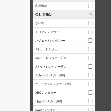
利用者割
会社を指定
すべて
トヨタレンタカー
バジェットレンタカー
Jネットレンタカー
Jネットレンタカー石垣
Jネットレンタカー宮古
スカイレンタカー沖縄
オリックスレンタカー沖縄
ABCレンタカー
日産レンタカー沖縄
sweetレンタカー