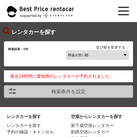
レンタカーを探す
並び順を変更する：
検索結果：
0
件
過去24時間に愛知県のレンタカーが予約されました。
検索条件を設定
レンタカーを探す
空港からレンタカーを探す
レンタカーを探す
新千歳空港レンタカー
予約の確認・キャンセル
釧路空港レンタカー