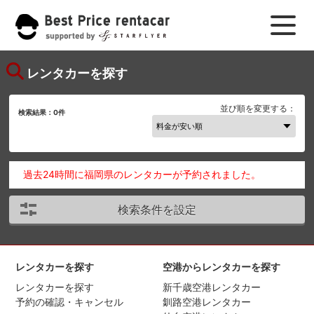
レンタカーを探す
並び順を変更する：
検索結果：
0
件
過去24時間に福岡県のレンタカーが予約されました。
検索条件を設定
レンタカーを探す
空港からレンタカーを探す
レンタカーを探す
新千歳空港レンタカー
予約の確認・キャンセル
釧路空港レンタカー