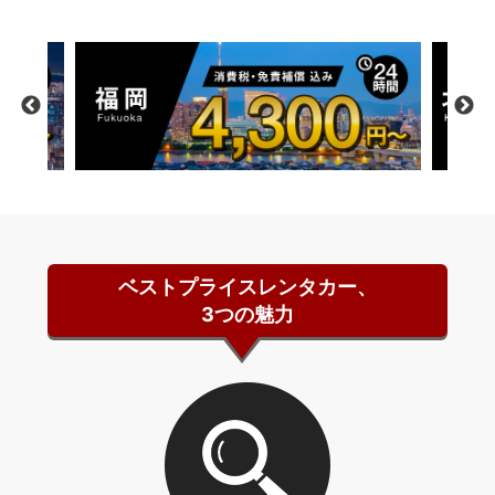
ベストプライスレンタカー、
3つの魅力