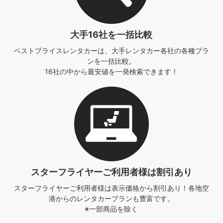
大手16社を一括比較
ベストプライスレンタカーは、
大手レンタカー各社の各種プラ
ンを一括比較。
16社の中から最安値を一発検索できます！
スターフライヤーご利用者様は
割引あり
スターフライヤーご利用者様は表示価格から割引あり！
各地空
港からのレンタカープランも豊富です。
※一部商品を除く