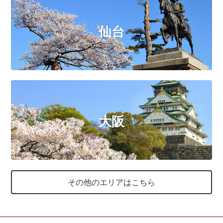
仙台
大阪
その他のエリアはこちら