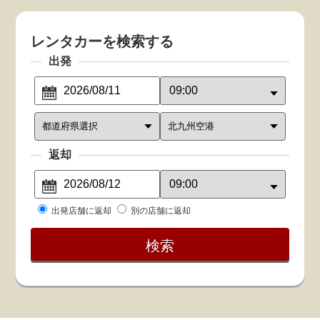
レンタカーを検索する
出発
返却
出発店舗に返却
別の店舗に返却