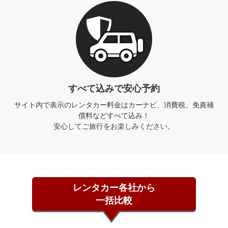
すべて込みで安心予約
サイト内で表示のレンタカー料金は
カーナビ、消費税、免責補
償料などすべて込み！
安心してご旅行をお楽しみください。
レンタカー各社から
一括比較